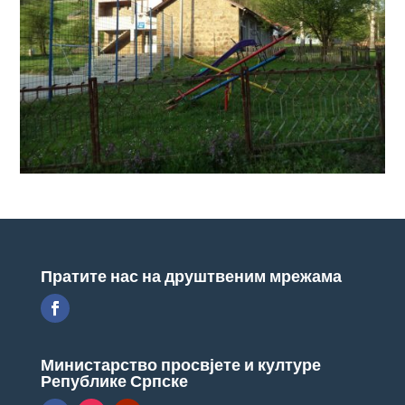
Пратите нас на друштвеним мрежама
Министарство просвјете и културе
Републике Српске