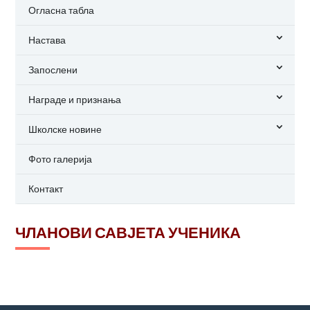
Огласна табла
Настава
Запослени
Награде и признања
Школске новине
Фото галерија
Контакт
ЧЛАНОВИ САВЈЕТА УЧЕНИКА